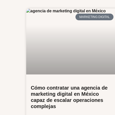
MARKETING DIGITAL
Cómo contratar una agencia de
marketing digital en México
capaz de escalar operaciones
complejas