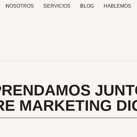
NOSOTROS
SERVICIOS
BLOG
HABLEMOS
PRENDAMOS JUNT
E MARKETING DI