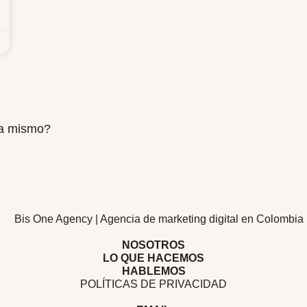
ra mismo?
NOSOTROS
LO QUE HACEMOS
HABLEMOS
POLÍTICAS DE PRIVACIDAD