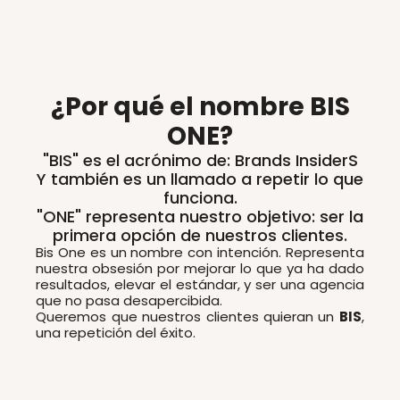
¿Por qué el nombre BIS
ONE?
"BIS" es el acrónimo de: Brands InsiderS
Y también es un llamado a repetir lo que
funciona.
"ONE" representa nuestro objetivo: ser la
primera opción de nuestros clientes.
Bis One es un nombre con intención. Representa
nuestra obsesión por mejorar lo que ya ha dado
resultados, elevar el estándar, y ser una agencia
que no pasa desapercibida.
Queremos que nuestros clientes quieran un
BIS
,
una repetición del éxito.