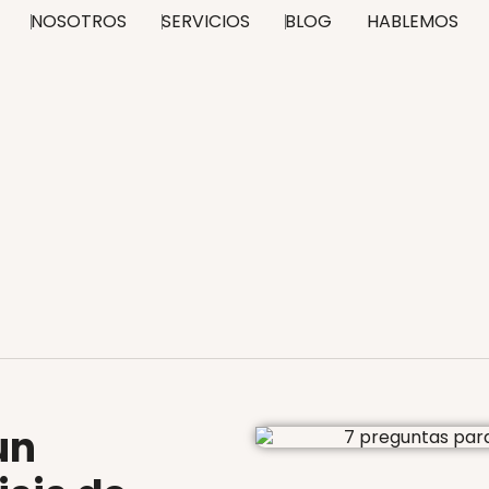
NOSOTROS
SERVICIOS
BLOG
HABLEMOS
un