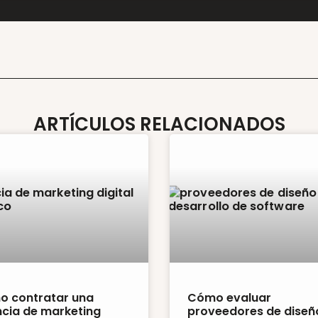
ARTÍCULOS RELACIONADOS
 contratar una
Cómo evaluar
cia de marketing
proveedores de diseñ