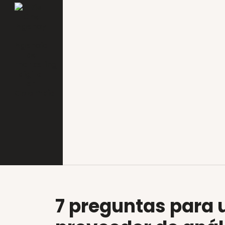
7 preguntas para 