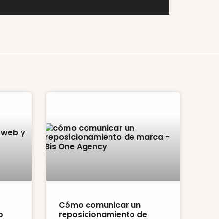
Cómo comunicar un
o
reposicionamiento de