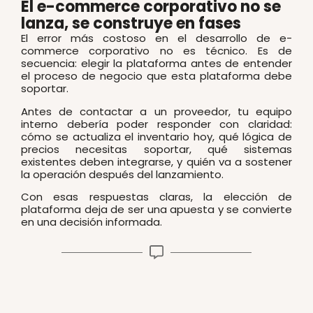
El e-commerce corporativo no se
lanza, se construye en fases
El error más costoso en el desarrollo de e-
commerce corporativo no es técnico. Es de
secuencia: elegir la plataforma antes de entender
el proceso de negocio que esta plataforma debe
soportar.
Antes de contactar a un proveedor, tu equipo
interno debería poder responder con claridad:
cómo se actualiza el inventario hoy, qué lógica de
precios necesitas soportar, qué sistemas
existentes deben integrarse, y quién va a sostener
la operación después del lanzamiento.
Con esas respuestas claras, la elección de
plataforma deja de ser una apuesta y se convierte
en una decisión informada.