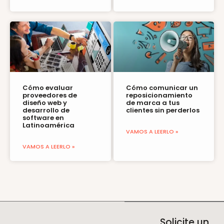
Cómo evaluar
Cómo comunicar un
proveedores de
reposicionamiento
diseño web y
de marca a tus
desarrollo de
clientes sin perderlos
software en
Latinoamérica
VAMOS A LEERLO »
VAMOS A LEERLO »
Solicite un