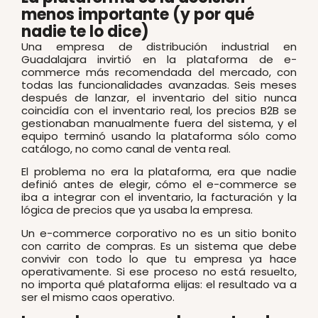
menos importante (y por qué
nadie te lo dice)
Una empresa de distribución industrial en
Guadalajara invirtió en la plataforma de e-
commerce más recomendada del mercado, con
todas las funcionalidades avanzadas. Seis meses
después de lanzar, el inventario del sitio nunca
coincidía con el inventario real, los precios B2B se
gestionaban manualmente fuera del sistema, y el
equipo terminó usando la plataforma sólo como
catálogo, no como canal de venta real.
El problema no era la plataforma, era que nadie
definió antes de elegir, cómo el e-commerce se
iba a integrar con el inventario, la facturación y la
lógica de precios que ya usaba la empresa.
Un e-commerce corporativo no es un sitio bonito
con carrito de compras. Es un sistema que debe
convivir con todo lo que tu empresa ya hace
operativamente. Si ese proceso no está resuelto,
no importa qué plataforma elijas: el resultado va a
ser el mismo caos operativo.