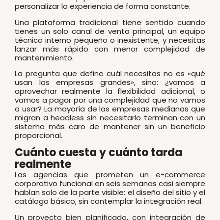
personalizar la experiencia de forma constante.
Una plataforma tradicional tiene sentido cuando
tienes un solo canal de venta principal, un equipo
técnico interno pequeño o inexistente, y necesitas
lanzar más rápido con menor complejidad de
mantenimiento.
La pregunta que define cuál necesitas no es «qué
usan las empresas grandes», sino: ¿vamos a
aprovechar realmente la flexibilidad adicional, o
vamos a pagar por una complejidad que no vamos
a usar? La mayoría de las empresas medianas que
migran a headless sin necesitarlo terminan con un
sistema más caro de mantener sin un beneficio
proporcional.
Cuánto cuesta y cuánto tarda
realmente
Las agencias que prometen un e-commerce
corporativo funcional en seis semanas casi siempre
hablan solo de la parte visible: el diseño del sitio y el
catálogo básico, sin contemplar la integración real.
Un proyecto bien planificado, con integración de