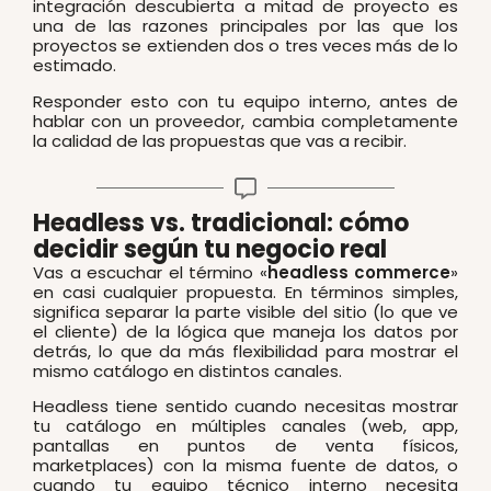
integración descubierta a mitad de proyecto es
una de las razones principales por las que los
proyectos se extienden dos o tres veces más de lo
estimado.
Responder esto con tu equipo interno, antes de
hablar con un proveedor, cambia completamente
la calidad de las propuestas que vas a recibir.
Headless vs. tradicional: cómo
decidir según tu negocio real
Vas a escuchar el término «
headless commerce
»
en casi cualquier propuesta. En términos simples,
significa separar la parte visible del sitio (lo que ve
el cliente) de la lógica que maneja los datos por
detrás, lo que da más flexibilidad para mostrar el
mismo catálogo en distintos canales.
Headless tiene sentido cuando necesitas mostrar
tu catálogo en múltiples canales (web, app,
pantallas en puntos de venta físicos,
marketplaces) con la misma fuente de datos, o
cuando tu equipo técnico interno necesita