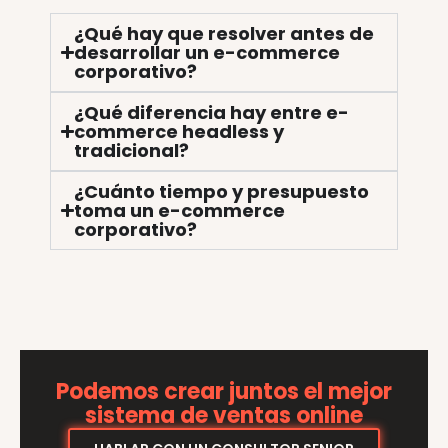
¿Qué hay que resolver antes de
desarrollar un e-commerce
corporativo?
¿Qué diferencia hay entre e-
commerce headless y
tradicional?
¿Cuánto tiempo y presupuesto
toma un e-commerce
corporativo?
Podemos crear juntos el mejor
sistema de ventas online