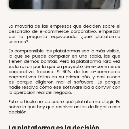
La mayoría de las empresas que deciden sobre el
desarrollo de e-commerce corporativo, empiezan
por la pregunta equivocada: ¿qué plataforma
usamos?
Es comprensible, las plataformas son lo más visible,
lo que se puede comparar en una tabla, las que
tienen demos bonitas. Pero la plataforma rara vez
es la razón por la que un proyecto de e-commerce
corporativo fracasa. El 60% de los e-commerce
corporativos fallan en su primer año, y casi nunca
es porque eligieron mal el software. Es porque
nadie resolvió cómo ese software iba a convivir con
la operación real del negocio.
Este artículo no es sobre qué plataforma elegir. Es
sobre lo que hay que resolver antes de llegar a esa
decisión.
La plataforma es la decisión