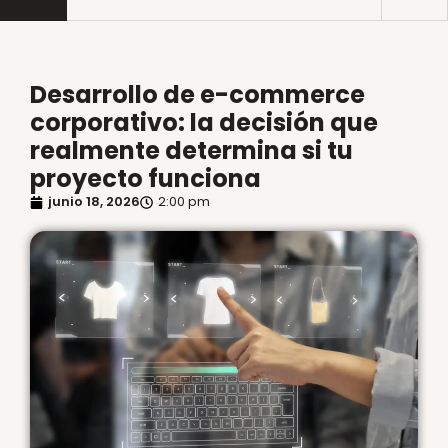
Desarrollo de e-commerce
corporativo: la decisión que
realmente determina si tu
proyecto funciona
junio 18, 2026
2:00 pm