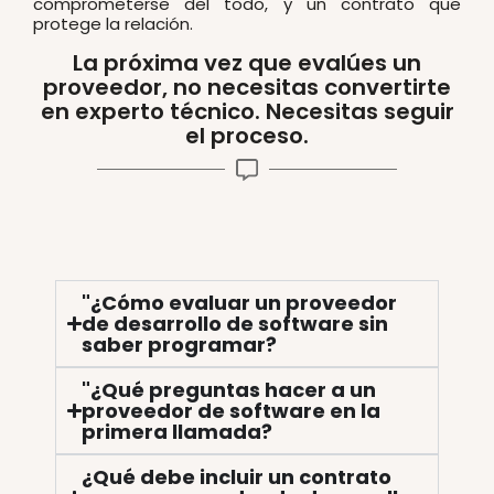
comprometerse del todo, y un contrato que
protege la relación.
La próxima vez que evalúes un
proveedor, no necesitas convertirte
en experto técnico. Necesitas seguir
el proceso.
"¿Cómo evaluar un proveedor
de desarrollo de software sin
saber programar?
"¿Qué preguntas hacer a un
proveedor de software en la
primera llamada?
¿Qué debe incluir un contrato